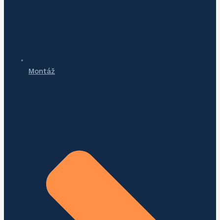
Montáž