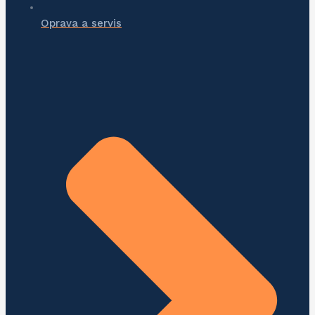
Oprava a servis