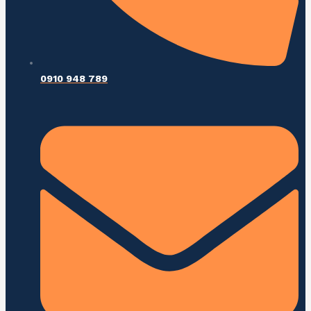
0910 948 789