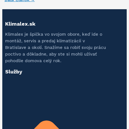
Klimalex.sk
Klimalex je špička vo svojom obore, keď ide o
montáž, servis a predaj klimatizácií v
Bratislave a okolí. Snažíme sa robiť svoju prácu
poctivo a dôkladne, aby ste si mohli užívať
pohodlie domova celý rok.
Služby