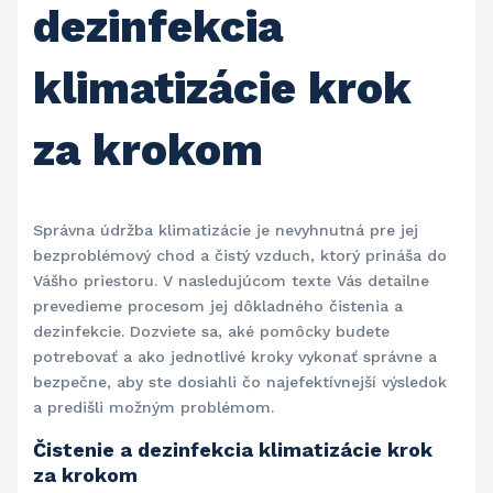
dezinfekcia
klimatizácie krok
za krokom
Správna údržba klimatizácie je nevyhnutná pre jej
bezproblémový chod a čistý vzduch, ktorý prináša do
Vášho priestoru. V nasledujúcom texte Vás detailne
prevedieme procesom jej dôkladného čistenia a
dezinfekcie. Dozviete sa, aké pomôcky budete
potrebovať a ako jednotlivé kroky vykonať správne a
bezpečne, aby ste dosiahli čo najefektívnejší výsledok
a predišli možným problémom.
Čistenie a dezinfekcia klimatizácie krok
za krokom