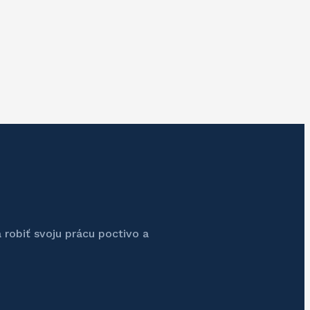
 robiť svoju prácu poctivo a