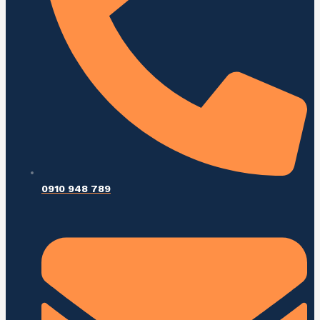
0910 948 789