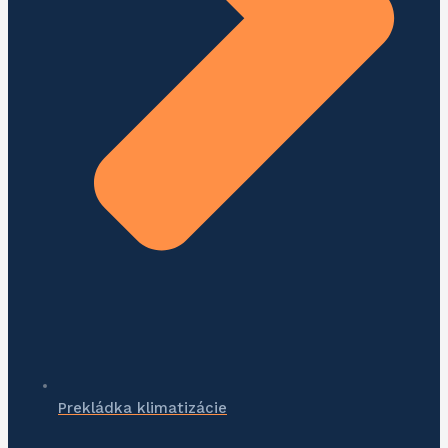
Prekládka klimatizácie