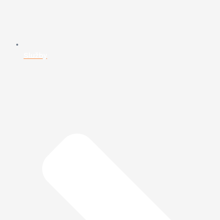
Služby