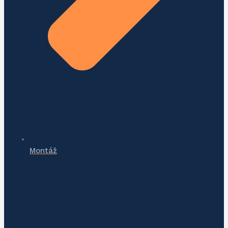
Montáž