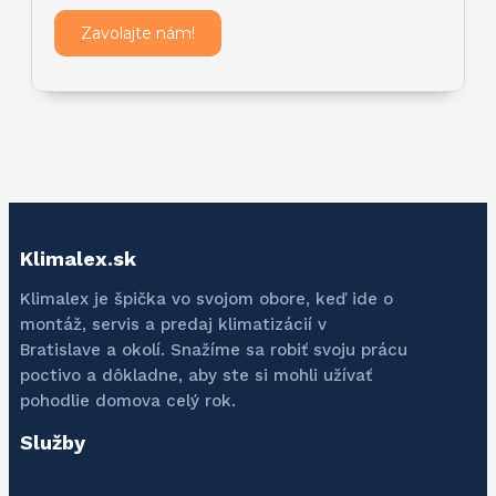
Zavolajte nám!
Klimalex.sk
Klimalex je špička vo svojom obore, keď ide o
montáž, servis a predaj klimatizácií v
Bratislave a okolí. Snažíme sa robiť svoju prácu
poctivo a dôkladne, aby ste si mohli užívať
pohodlie domova celý rok.
Služby