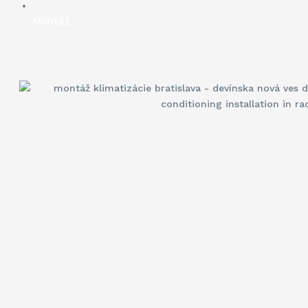
Montáž