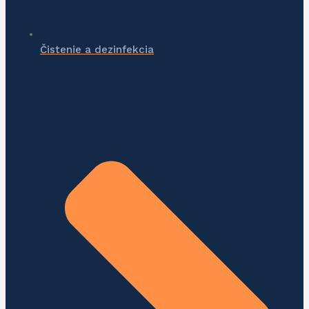
Čistenie a dezinfekcia