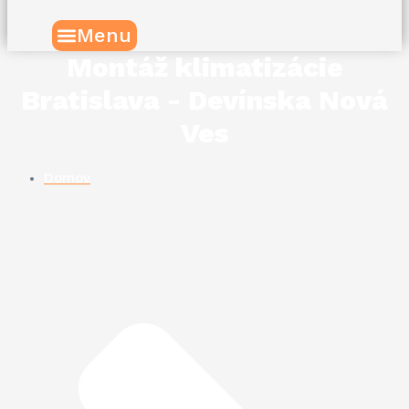
Menu
Montáž klimatizácie
Bratislava - Devínska Nová
Ves
Domov