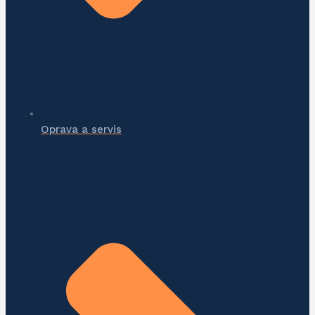
Oprava a servis