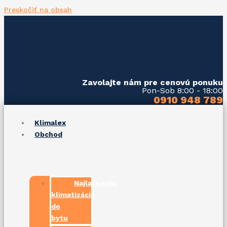
Preskočiť na obsah
Zavolajte nám pre cenovú ponuku
Pon-Sob 8:00 - 18:00
0910 948 789
Klimalex
Obchod
Najlacnejšia
klimatizácia
do
bytu