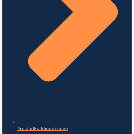
Prekládka klimatizácie