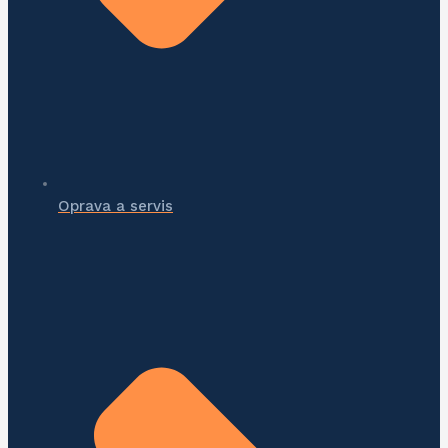
Oprava a servis