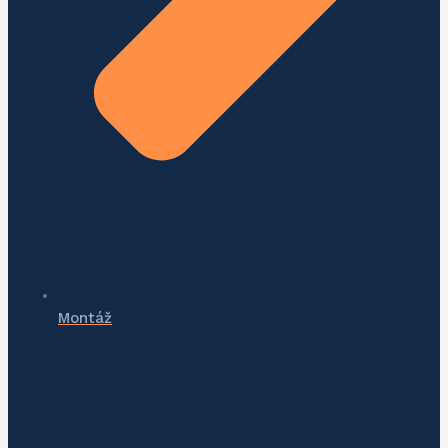
Montáž