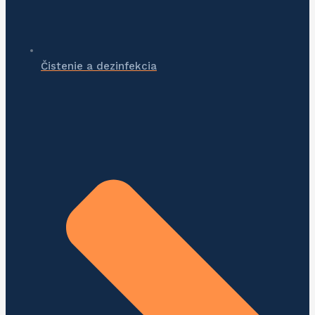
Čistenie a dezinfekcia