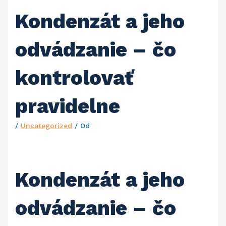
Kondenzát a jeho
odvádzanie – čo
kontrolovať
pravidelne
/
Uncategorized
/ Od
Kondenzát a jeho
odvádzanie – čo