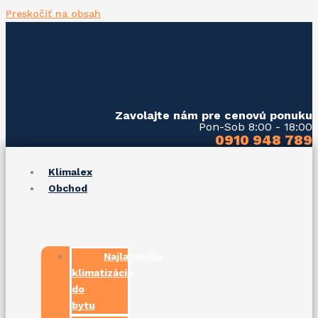
Preskočiť na obsah
Zavolajte nám pre cenovú ponuku
Pon-Sob 8:00 - 18:00
0910 948 789
Klimalex
Obchod
Najlacnejšia
klimatizácia
do
bytu