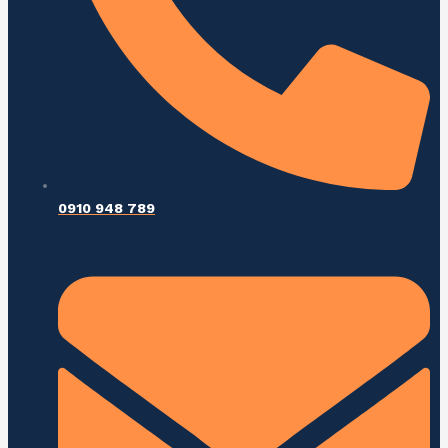
0910 948 789