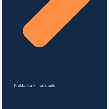
Prekládka klimatizácie