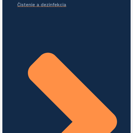
Čistenie a dezinfekcia