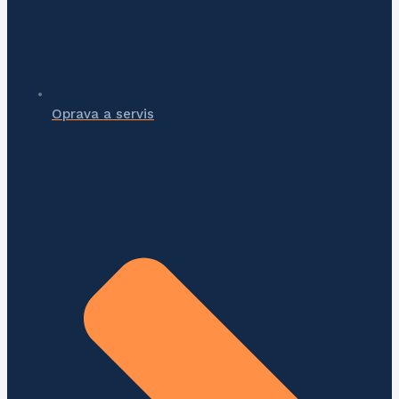
Oprava a servis