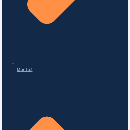
Montáž