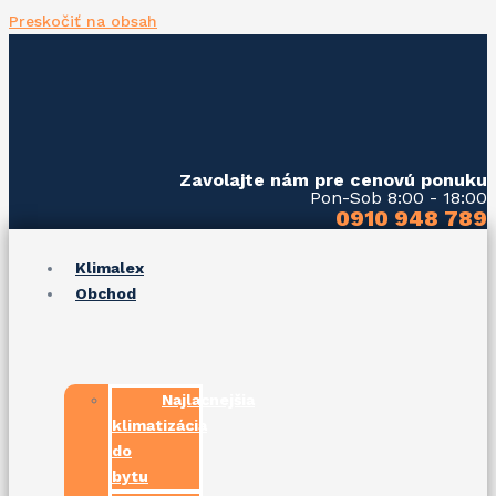
Preskočiť na obsah
Zavolajte nám pre cenovú ponuku
Pon-Sob 8:00 - 18:00
0910 948 789
Klimalex
Obchod
Najlacnejšia
klimatizácia
do
bytu