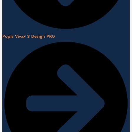
Popis Vivax S Design PRO