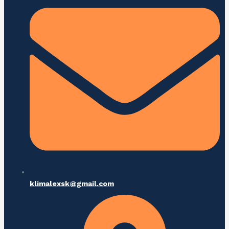
klimalexsk@gmail.com