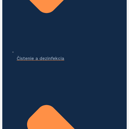
Čistenie a dezinfekcia