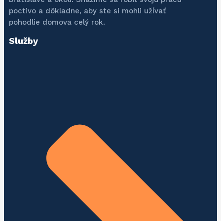
poctivo a dôkladne, aby ste si mohli užívať
pohodlie domova celý rok.
Služby