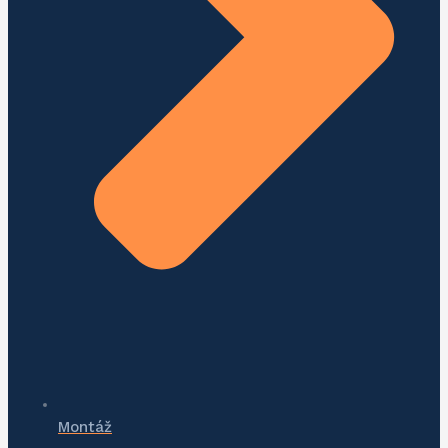
Montáž