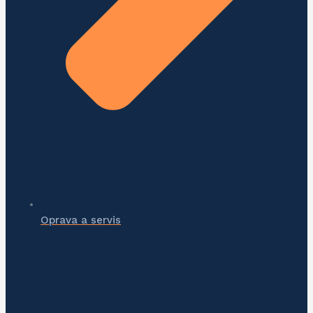
Oprava a servis