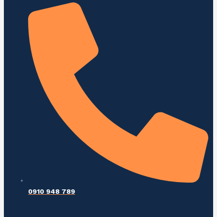
0910 948 789